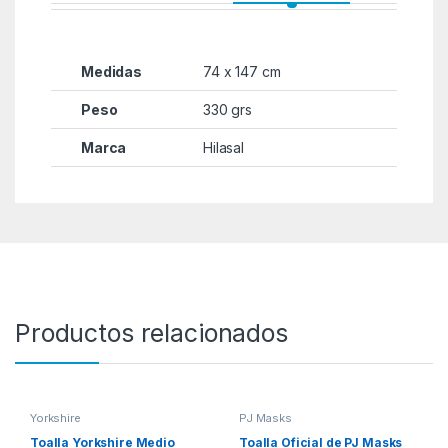
Medidas
74 x 147 cm
Peso
330 grs
Marca
Hilasal
Productos relacionados
Yorkshire
PJ Masks
Toalla Yorkshire Medio
Toalla Oficial de PJ Masks