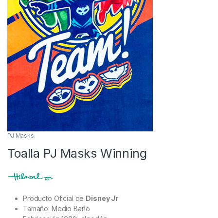
PJ Masks
Toalla PJ Masks Winning
Producto Oficial de
Disney Jr
Tamaño: Medio Baño