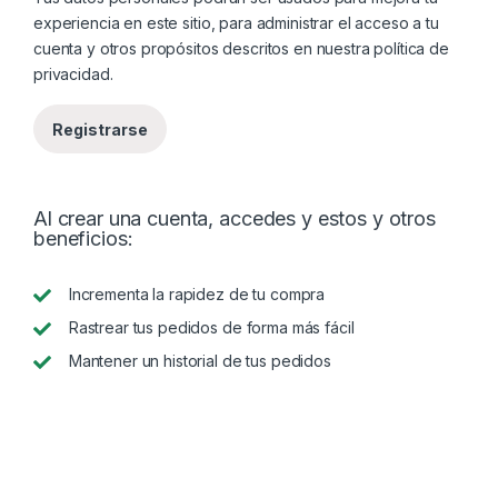
experiencia en este sitio, para administrar el acceso a tu
cuenta y otros propósitos descritos en nuestra
política de
privacidad
.
Registrarse
Al crear una cuenta, accedes y estos y otros
beneficios:
Incrementa la rapidez de tu compra
Rastrear tus pedidos de forma más fácil
Mantener un historial de tus pedidos