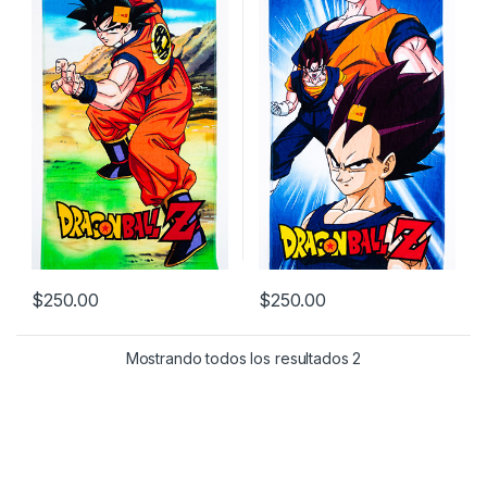
$
250.00
$
250.00
Mostrando todos los resultados 2