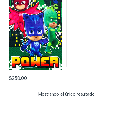
$
250.00
Mostrando el único resultado