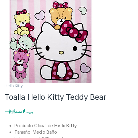
Hello Kitty
Toalla Hello Kitty Teddy Bear
Producto Oficial de
Hello Kitty
Tamaño: Medio Baño