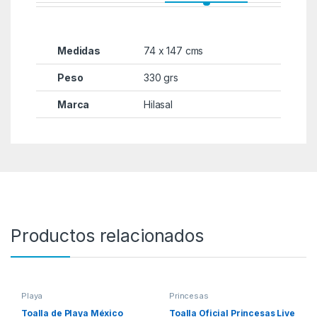
Medidas
74 x 147 cms
Peso
330 grs
Marca
Hilasal
Productos relacionados
Playa
Princesas
Toalla de Playa México
Toalla Oficial Princesas Live