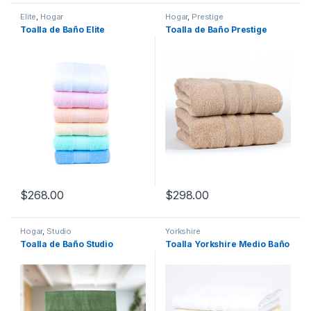
Elite
,
Hogar
Hogar
,
Prestige
Toalla de Baño Elite
Toalla de Baño Prestige
$
268.00
$
298.00
Hogar
,
Studio
Yorkshire
Toalla de Baño Studio
Toalla Yorkshire Medio Baño