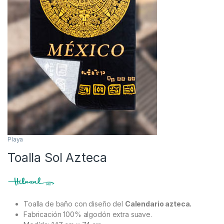
Playa
Toalla Sol Azteca
Toalla de baño con diseño del
Calendario azteca.
Fabricación 100% algodón extra suave.