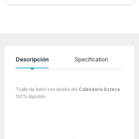
Descripción
Specification
Toalla de baño con diseño del
Calendario Azteca
100% Algodón.