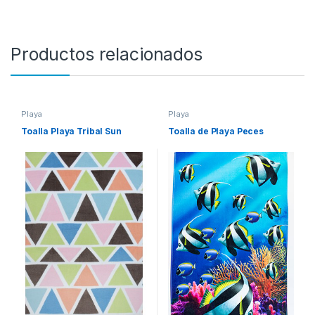
Productos relacionados
Playa
Playa
Toalla Playa Tribal Sun
Toalla de Playa Peces