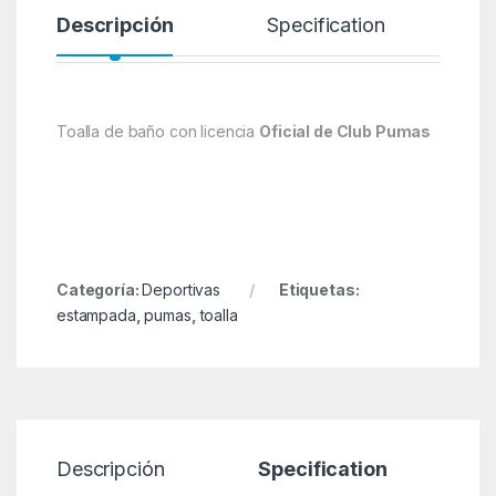
Descripción
Specification
Toalla de baño con licencia
Oficial de Club Pumas
Categoría:
Deportivas
Etiquetas:
estampada
,
pumas
,
toalla
Descripción
Specification