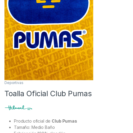
Deportivas
Toalla Oficial Club Pumas
Producto oficial de
Club Pumas
Tamaño: Medio Baño