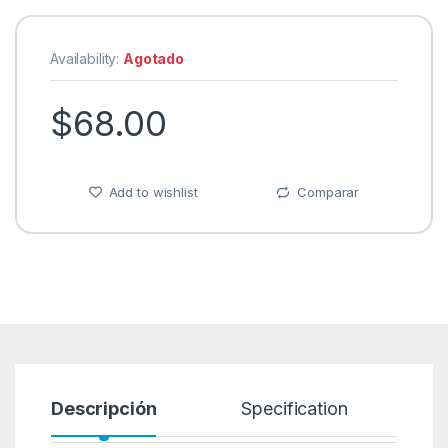
Availability:
Agotado
$
68.00
Add to wishlist
Comparar
Descripción
Specification