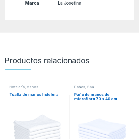
Marca
La Josefina
Productos relacionados
Hotelería
,
Manos
Paños
,
Spa
Toalla de manos hotelera
Paño de manos de
microfibra 70 x 40 cm