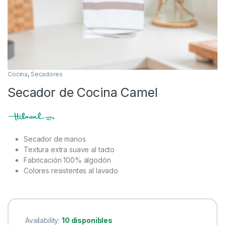
Cocina
,
Secadores
Secador de Cocina Camel
Secador de manos
Textura extra suave al tacto
Fabricación 100% algodón
Colores resistentes al lavado
Availability:
10 disponibles