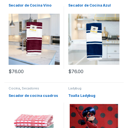
Secador de Cocina Vino
Secador de Cocina Azul
$
76.00
$
76.00
Cocina
,
Secadores
Ladybug
Secador de cocina cuadros
Toalla Ladybug