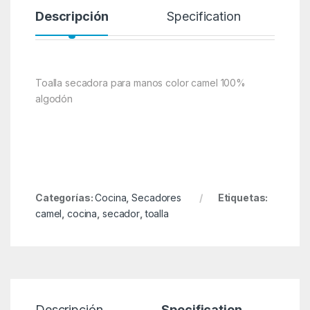
Descripción
Specification
Toalla secadora para manos color camel 100%
algodón
Categorías:
Cocina
,
Secadores
Etiquetas:
camel
,
cocina
,
secador
,
toalla
Descripción
Specification