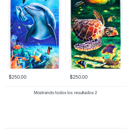
$
250.00
$
250.00
Mostrando todos los resultados 2