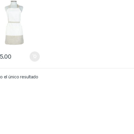
5.00
 el único resultado